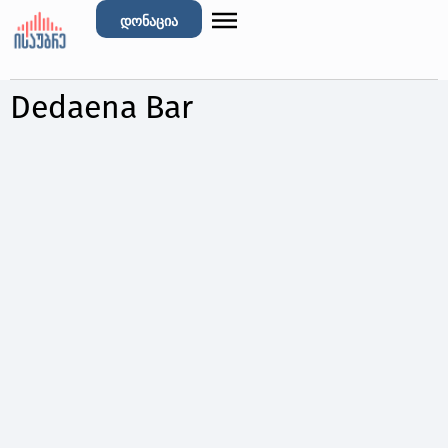
დონაცია
Dedaena Bar