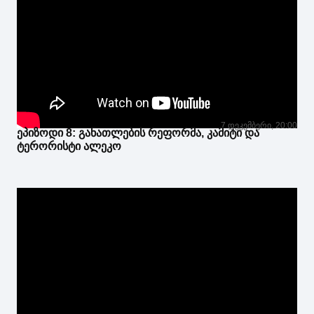
7 დეკემბერი, 20:00
ეპიზოდი 8: განათლების რეფორმა, კამიტი და
ტერორისტი ალეკო