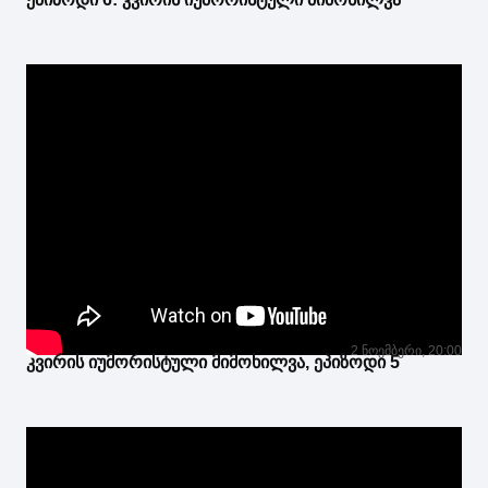
2 ნოემბერი, 20:00
კვირის იუმორისტული მიმოხილვა, ეპიზოდი 5