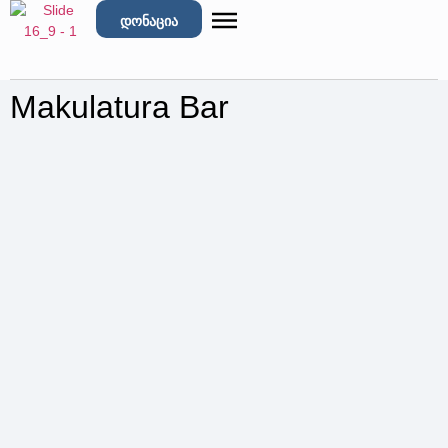
დონაცია
Makulatura Bar