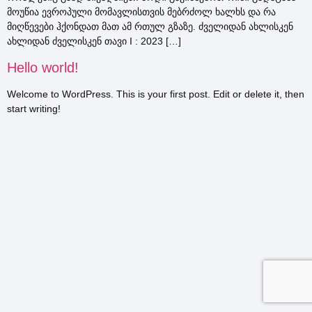
მოუწია ევროპული მომავლისთვის მებრძოლ ხალხს და რა
მიღწევები ჰქონდათ მათ ამ რთულ გზაზე. ძველიდან ახლისკენ
ახლიდან ძველისკენ თავი I : 2023 […]
Hello world!
Welcome to WordPress. This is your first post. Edit or delete it, then
start writing!