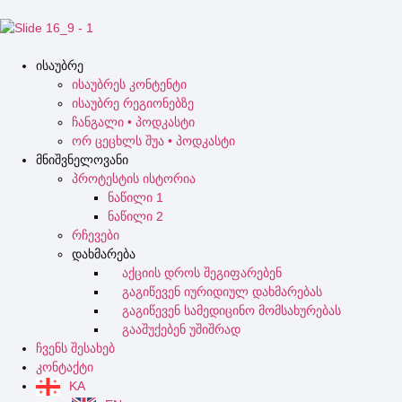
ისაუბრე
ისაუბრეს კონტენტი
ისაუბრე რეგიონებზე
ჩანგალი • პოდკასტი
ორ ცეცხლს შუა • პოდკასტი
მნიშვნელოვანი
პროტესტის ისტორია
ნაწილი 1
ნაწილი 2
რჩევები
დახმარება
აქციის დროს შეგიფარებენ
გაგიწევენ იურიდიულ დახმარებას
გაგიწევენ სამედიცინო მომსახურებას
გააშუქებენ უშიშრად
ჩვენს შესახებ
კონტაქტი
KA