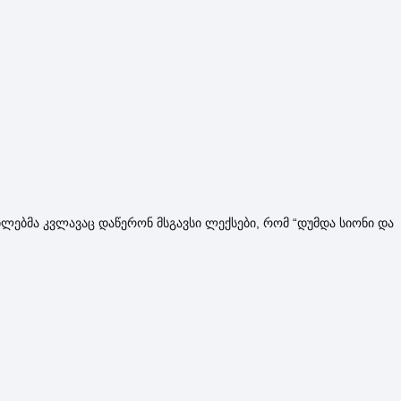
ლებმა კვლავაც დაწერონ მსგავსი ლექსები, რომ “დუმდა სიონი და