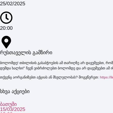
25/02/2025
20:00
რუსთაველის გამზირი
ბოლომდე! თბილისის გასაბჭოების ამ თარიღზე არ დავუშვებთ, რომ 
დუმდა ხალხი!” ჩვენ ვიბრძოლებთ ბოლომდე და არ დავუშვებთ ამ 
თქვენც აორგანიზებთ აქციას ან მსვლელობას? მოგვწერეთ:
https://
სხვა აქციები
ბათუმი
15/03/2025