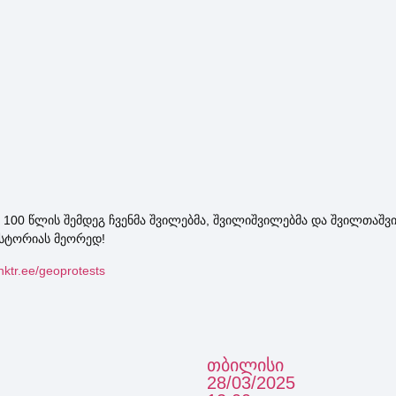
100 წლის შემდეგ ჩვენმა შვილებმა, შვილიშვილებმა და შვილთაშვი
ისტორიას მეორედ!
linktr.ee/geoprotests
თბილისი
28/03/2025