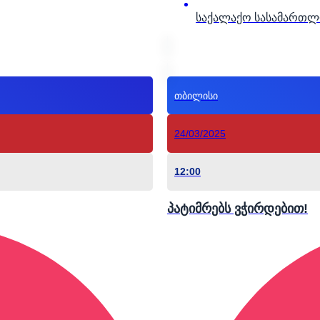
საქალაქო სასამართ
თბილისი
24/03/2025
12:00
პატიმრებს ვჭირდებით!