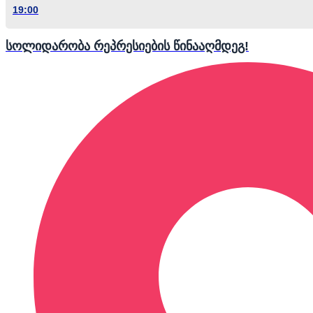
19:00
სოლიდარობა რეპრესიების წინააღმდეგ!