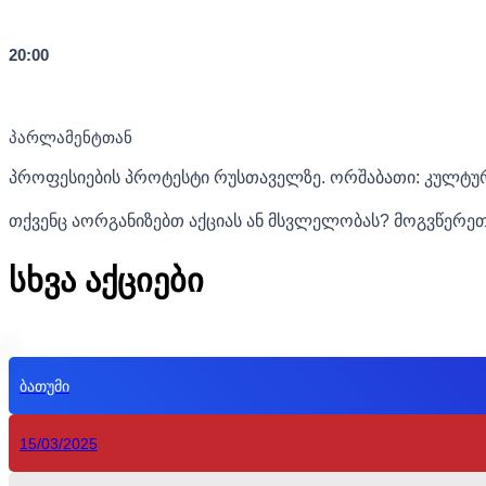
20:00
პარლამენტთან
პროფესიების პროტესტი რუსთაველზე. ორშაბათი: კულტუ
თქვენც აორგანიზებთ აქციას ან მსვლელობას? მოგვწერე
სხვა აქციები
ბათუმი
15/03/2025