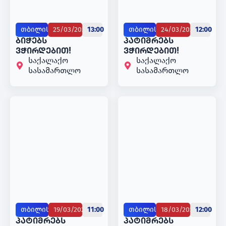
თბილისი
25/03/2025
13:00
თბილისი
24/03/2025
12:00
ბიჭებს
პატიმრებს
ვჭირდებით!
ვჭირდებით!
საქალაქო
საქალაქო
სასამართლო
სასამართლო
თბილისი
19/03/2025
11:00
თბილისი
18/03/2025
12:00
️პატიმრებს
️პატიმრებს