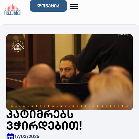
დონაცია
️პატიმრებს
ვჭირდებით!
17/03/2025