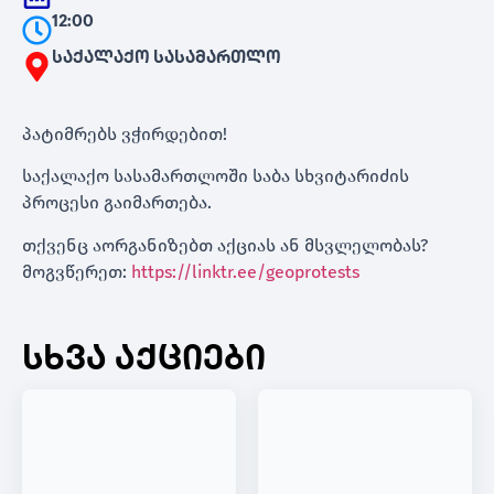
12:00
საქალაქო სასამართლო
️პატიმრებს ვჭირდებით!
საქალაქო სასამართლოში საბა სხვიტარიძის
პროცესი გაიმართება.
თქვენც აორგანიზებთ აქციას ან მსვლელობას?
მოგვწერეთ:
https://linktr.ee/geoprotests
სხვა აქციები