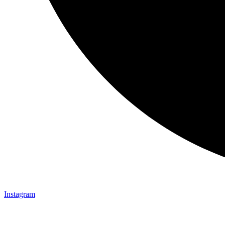
Instagram