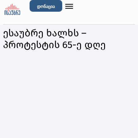
დონაცია
ესაუბრე ხალხს –
პროტესტის 65-ე დღე