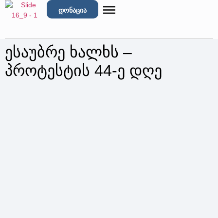
დონაცია
ესაუბრე ხალხს –
პროტესტის 44-ე დღე