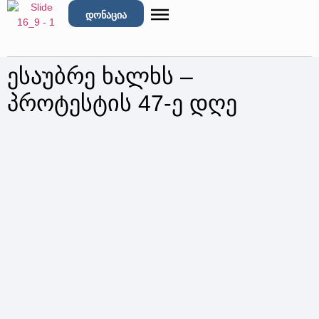
დონაცია
ესაუბრე ხალხს –
პროტესტის 47-ე დღე