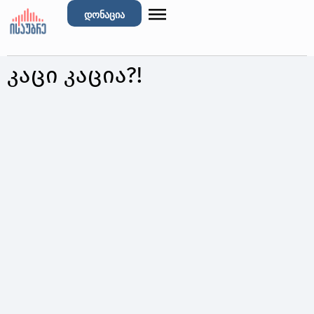
დონაცია
კაცი კაცია?!