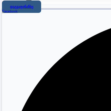
დაგვაფინანსე
Facebook