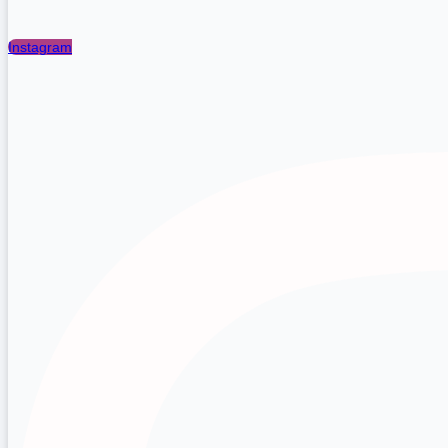
Instagram