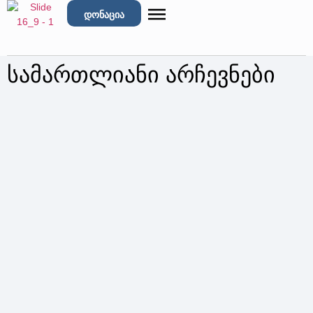
დონაცია
სამართლიანი არჩევნები