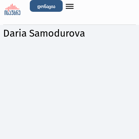
დონაცია
Daria Samodurova