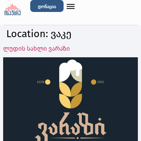
დონაცია
Location:
ვაკე
ლუდის სახლი ვარაზი