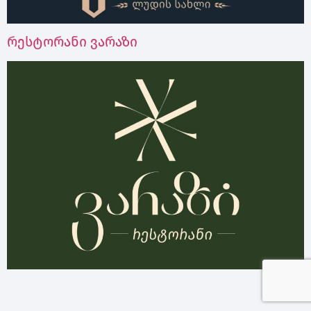
რესტორანი ვარაზი