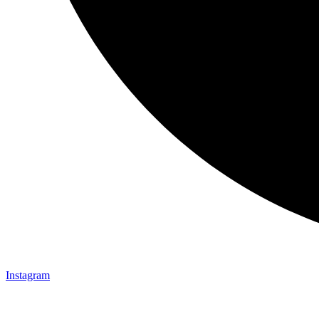
Instagram