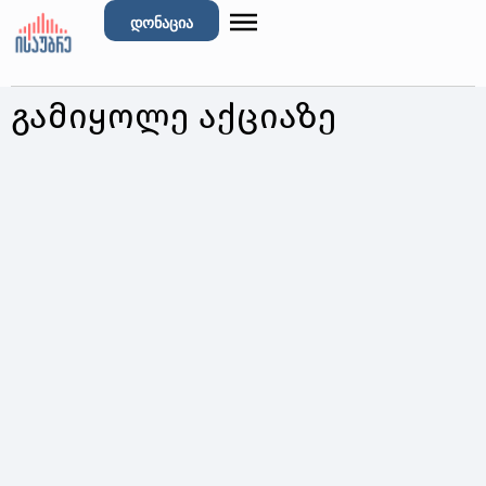
დონაცია
გამიყოლე აქციაზე