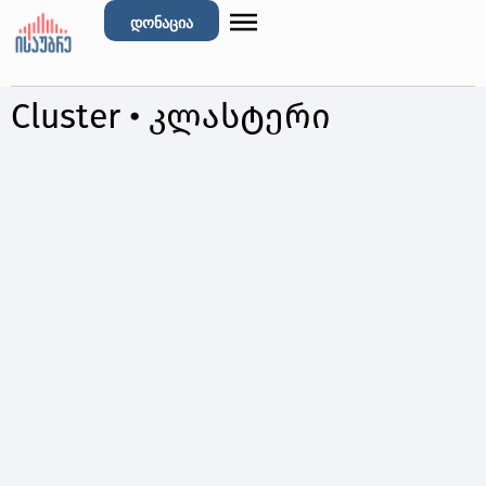
დონაცია
Cluster • კლასტერი