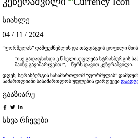
კეზერაშვილი
სიახლე
04 / 11 / 2024
“ფორმულას” დამფუძნებლის და თავდაცვის ყოფილი მიისტ
“ისე გადაფსიხდა ე.წ ხელისუფლება სტრასბურგის სას
მაინც გავიმარჯვებთ!”, – წერს დავით კეზერაშვილი.
დღეს, სტრასბურგის სასამართლომ “ფორმულას” დამფუძნე
სამართლიანი სასამართლოს უფლების დარღვევა
დაადგ
გააზიარე
სხვა რჩევები