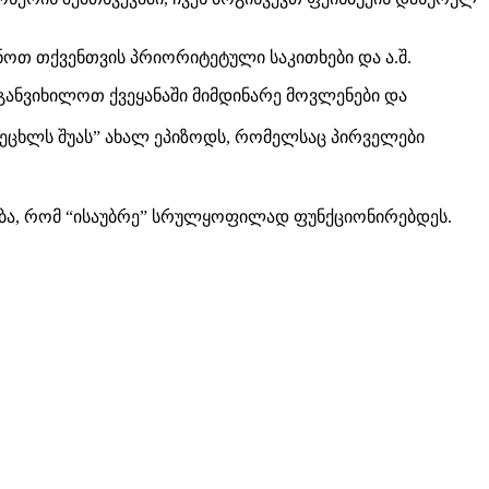
ენოთ თქვენთვის პრიორიტეტული საკითხები და ა.შ.
განვიხილოთ ქვეყანაში მიმდინარე მოვლენები და
ცეცხლს შუას” ახალ ეპიზოდს, რომელსაც პირველები
რება, რომ “ისაუბრე” სრულყოფილად ფუნქციონირებდეს.