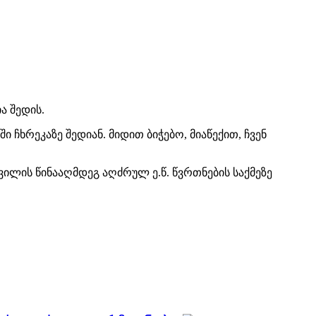
ა შედის.
 ჩხრეკაზე შედიან. მიდით ბიჭებო, მიაწექით, ჩვენ
ლის წინააღმდეგ აღძრულ ე.წ. წვრთნების საქმეზე