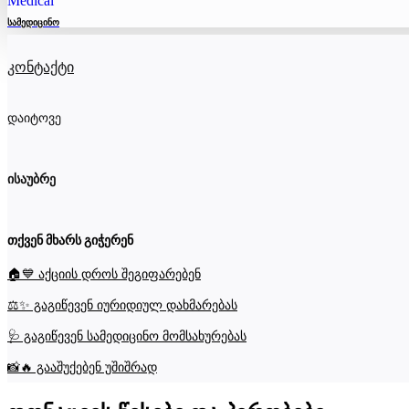
სამედიცინო
კონტაქტი
დაიტოვე
ისაუბრე
თქვენ მხარს გიჭერენ
🏠💙 აქციის დროს შეგიფარებენ
⚖️✨ გაგიწევენ იურიდიულ დახმარებას
🩺 გაგიწევენ სამედიცინო მომსახურებას
📸🔥 გააშუქებენ უშიშრად