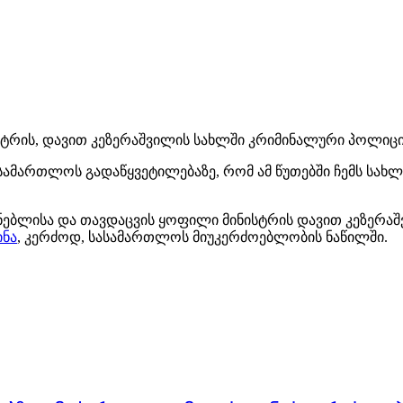
რის, დავით კეზერაშვილის სახლში კრიმინალური პოლიცი
ამართლოს გადაწყვეტილებაზე, რომ ამ წუთებში ჩემს სახლში
ბლისა და თავდაცვის ყოფილი მინისტრის დავით კეზერაშვი
ინა
, კერძოდ, სასამართლოს მიუკერძოებლობის ნაწილში.