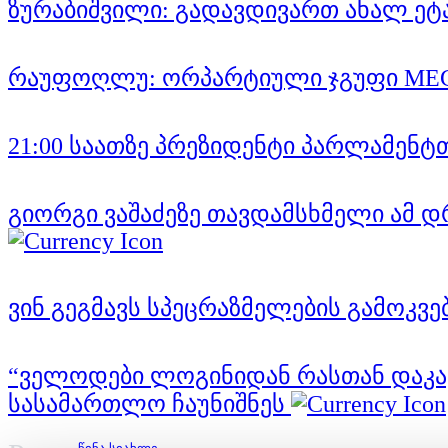
ზურაბიშვილი: გადავდივართ ახალ ეტა
რაუფოღლუ: ორპარტიული ჯგუფი MEGO
21:00 საათზე პრეზიდენტი პარლამენტ
გიორგი ვაშაძეზე თავდამსხმელი ამ 
ვინ გეგმავს სპეცრაზმელების გამოკვებ
“ველოდები ლოგინიდან რასთან დაკავშ
სასამართლო ჩაუნიშნეს