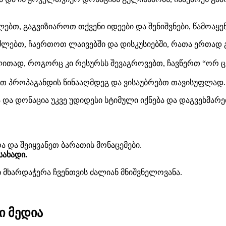
ძლებთ, გაგვიზიაროთ თქვენი იდეები და შენიშვნები, წამოაყ
ეძლებთ, ჩაერთოთ ლაივებში და დისკუსიებში, რათა ერთად 
ლითად, როგორც კი რესურსს შევაგროვებთ, ჩავწერთ “ორ 
ბთ პროპაგანდის წინააღმდეგ და ვისაუბრებთ თავისუფლად.
და დონაცია უკვე უდიდესი სტიმული იქნება და დაგვეხმა
 და შეიყვანეთ ბარათის მონაცემები.
ახადი.
ი მხარდაჭერა ჩვენთვის ძალიან მნიშვნელოვანა.
 მედია​