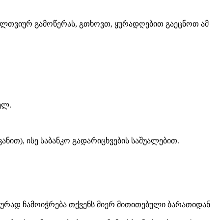
ელთვიურ გამოწერას, გთხოვთ, ყურადღებით გაეცნოთ ამ
ელ.
ნით), ისე საბანკო გადარიცხვების საშუალებით.
ურად ჩამოიჭრება თქვენს მიერ მითითებული ბარათიდან