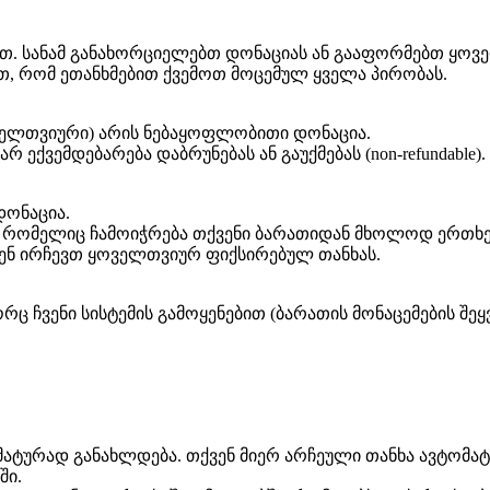
თ. სანამ განახორციელებთ დონაციას ან გააფორმებთ ყოვ
თ, რომ ეთანხმებით ქვემოთ მოცემულ ყველა პირობას.
ოველთვიური) არის ნებაყოფლობითი დონაცია.
ქვემდებარება დაბრუნებას ან გაუქმებას (non-refundable).
დონაცია.
, რომელიც ჩამოიჭრება თქვენი ბარათიდან მხოლოდ ერთხ
ენ ირჩევთ ყოველთვიურ ფიქსირებულ თანხას.
ვენი სისტემის გამოყენებით (ბარათის მონაცემების შეყვა
ტურად განახლდება. თქვენ მიერ არჩეული თანხა ავტომატ
ში.