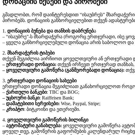
დონაციის წესები და პირობები
გმადლობთ, რომ დაინტერესდით “ისაუბრეს” მხარდაჭერი
პირობებს. დონაციის განხორციელებით თქვენ ადასტურებ
1.
დონაციის ბუნება და თანხის დაბრუნებ
ა
– “ისაუბრე”-ს მხარდაჭერა (როგორც ერთჯერადი, ისე ყ
– ყველა განხორციელებული დონაცია არის საბოლოო და არ ე
2.
მხარდაჭერის ტიპები
თქვენ შეგიძლია აირჩიოთ ყოველთვიური ან ერთჯერადი 
– ერთჯერადი დონაცია:
თქვენ ირჩევთ ერთჯერად თანხას
– ყოველთვიური გამოწერა (განმეორებადი დონაცია):
თქვ
3.
ერთჯერადი დონაციის სახეები
ერთჯერადი დონაცია შეგიძლიათ განახორციელოთ როგორც ჩ
–
ქართული ბანკები
: TBC და BOG;
– უცხოური ბანკი
: Raiffeisen Bank;
– დამატებითი სერვისები:
Wise, Paypal, Stripe;
– კრიპტო
: ბიტკოინი და ეთერიუმი.
4.
ყოველთვიური გამოწერის ბილინგი
–
ავტომატური განახლება:
ყოველთვიური გამოწერა ავტომა
ყოველ თვე, გამოწერის გაფორმების კალენდარულ რიცხვ