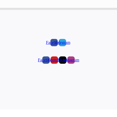
Facebook
Telegram
Facebook
Youtube
Tiktok
Instagram