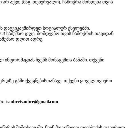
ბი არ აქვთ (მაგ. თებერვალი), ჩამოჭრა მოხდება თვის
ნ დაგვიკავშირდეთ სოციალურ ქსელებში.
-3 სამუშაო დღე. მომდევნო თვის ჩამოჭრის თავიდან
სამუშაო დღით ადრე.
ლ ინფორმაციას ჩვენს მონაცემთა ბაზაში. თქვენი
ვერდზე გამოქვეყნებისთანავე. თქვენი ყოველთვიური
ეთ:
isaubreisaubre@gmail.com
წერის შემთხვევაში, ჩვენ მოგიწვევთ ფეისბუქის დახურულ