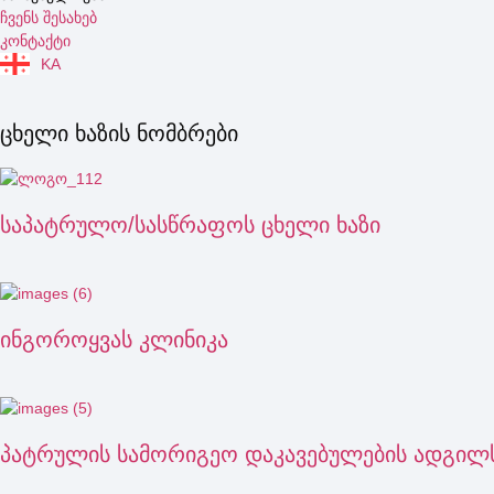
ჩვენს შესახებ
კონტაქტი
KA
ცხელი ხაზის ნომბრები
საპატრულო/სასწრაფოს ცხელი ხაზი
ინგოროყვას კლინიკა
პატრულის სამორიგეო დაკავებულების ადგი