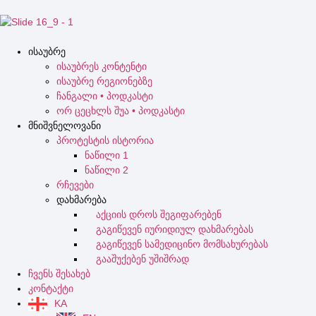
ისაუბრე
ისაუბრეს კონტენტი
ისაუბრე რეგიონებზე
ჩანგალი • პოდკასტი
ორ ცეცხლს შუა • პოდკასტი
მნიშვნელოვანი
პროტესტის ისტორია
ნაწილი 1
ნაწილი 2
რჩევები
დახმარება
აქციის დროს შეგიფარებენ
გაგიწევენ იურიდიულ დახმარებას
გაგიწევენ სამედიცინო მომსახურებას
გააშუქებენ უშიშრად
ჩვენს შესახებ
კონტაქტი
KA