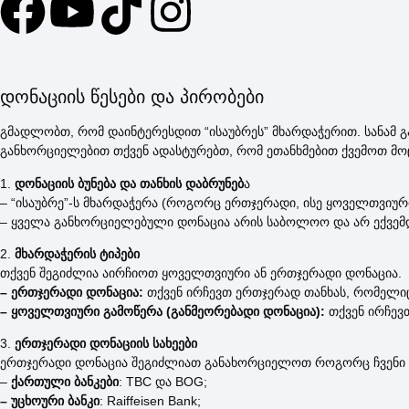
დონაციის წესები და პირობები
გმადლობთ, რომ დაინტერესდით “ისაუბრეს” მხარდაჭერით. სანამ 
განხორციელებით თქვენ ადასტურებთ, რომ ეთანხმებით ქვემოთ მო
1.
დონაციის ბუნება და თანხის დაბრუნებ
ა
– “ისაუბრე”-ს მხარდაჭერა (როგორც ერთჯერადი, ისე ყოველთვიუ
– ყველა განხორციელებული დონაცია არის საბოლოო და არ ექვემდება
2.
მხარდაჭერის ტიპები
თქვენ შეგიძლია აირჩიოთ ყოველთვიური ან ერთჯერადი დონაცია.
– ერთჯერადი დონაცია:
თქვენ ირჩევთ ერთჯერად თანხას, რომელი
– ყოველთვიური გამოწერა (განმეორებადი დონაცია):
თქვენ ირჩევ
3.
ერთჯერადი დონაციის სახეები
ერთჯერადი დონაცია შეგიძლიათ განახორციელოთ როგორც ჩვენი სისტ
–
ქართული ბანკები
: TBC და BOG;
– უცხოური ბანკი
: Raiffeisen Bank;