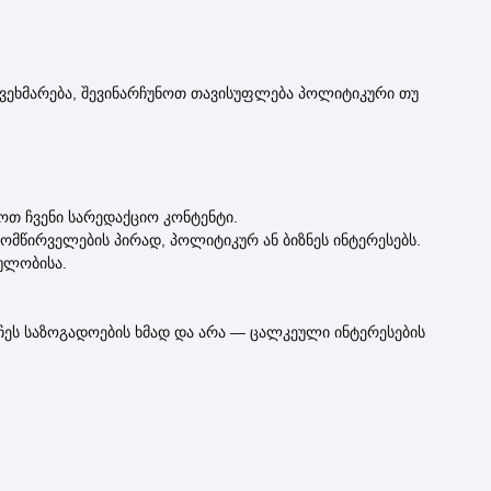
 გვეხმარება, შევინარჩუნოთ თავისუფლება პოლიტიკური თუ
თ ჩვენი სარედაქციო კონტენტი.
მომწირველების პირად, პოლიტიკურ ან ბიზნეს ინტერესებს.
ულობისა.
ეს საზოგადოების ხმად და არა — ცალკეული ინტერესების