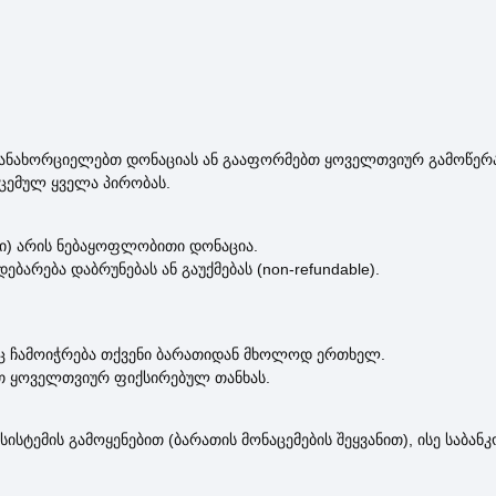
განახორციელებთ დონაციას ან გააფორმებთ ყოველთვიურ გამოწერა
ცემულ ყველა პირობას.
რი) არის ნებაყოფლობითი დონაცია.
რება დაბრუნებას ან გაუქმებას (non-refundable).
ც ჩამოიჭრება თქვენი ბარათიდან მხოლოდ ერთხელ.
თ ყოველთვიურ ფიქსირებულ თანხას.
ემის გამოყენებით (ბარათის მონაცემების შეყვანით), ისე საბანკ