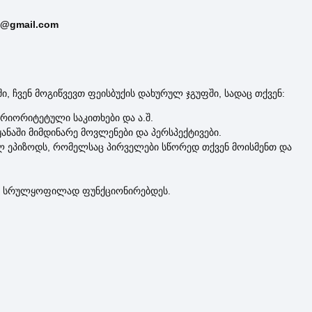
e@gmail.com
, ჩვენ მოგიწვევთ ფეისბუქის დახურულ ჯგუფში, სადაც თქვენ:
პრიორიტეტული საკითხები და ა.შ.
ანაში მიმდინარე მოვლენები და პერსპექტივები.
ალ ეპიზოდს, რომელსაც პირველები სწორედ თქვენ მოისმენთ და
რე” სრულყოფილად ფუნქციონირებდეს.