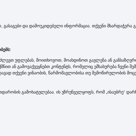
დო, გასაგები და დამოუკიდებელი ინფორმაცია. თქვენი მხარდაჭერა
ბებს:
ლევთ უფლებას, მოითხოვოთ, მოახდინოთ გავლენა ან განსაზღვრო
მნით ან გამოვაქვეყნებთ კონტენტს, რომელიც ემსახურება ჩვენი შე
ედავად თქვენი ვინაობის, წარმომავლობისა თუ შემოწირულობის მოც
არობის გამოხატულებაა. ის უზრუნველყოფს, რომ „ისაუბრე“ დარჩ