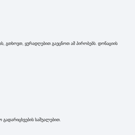
ს, გთხოვთ, ყურადღებით გაეცნოთ ამ პირობებს. დონაციის
ო გადარიცხვების საშუალებით.