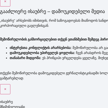
×
გააძლიერე ისაუბრე – დამოუკიდებელი მედია​
„ისაუბრე“ არსებობს იმისთვის, რომ საზოგადოებას მიაწოდოს სან
კორპორაციული გავლენისგან.
შემოწირულობის განხორციელებით თქვენ ეთანხმებით შემდეგ პირო
ინტერესთა კონფლიქტის არარსებობა:
შემოწირულობა არ გაძ
დამოუკიდებლობა უპირველეს ყოვლისა:
ჩვენ არასდროს შევქ
თანაბარი მიდგომა:
ეს პრინციპი ვრცელდება ყველაზე, მიუხ
თქვენი შემოწირულობა დამოუკიდებელი ჟურნალისტიკისადმი სოლიდ
გამტარებლად.
×
ისაუბრე
მნიშვნელოვანი