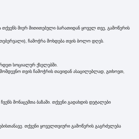
 თქვენს მიერ მითითებული ბარათიდან ყოველ თვე, გამოწერის
აგ. თებერვალი), ჩამოჭრა მოხდება თვის ბოლო დღეს.
ირდეთ სოციალურ ქსელებში.
. მომდევნო თვის ჩამოჭრის თავიდან ასაცილებლად, გთხოვთ,
 ჩვენს მონაცემთა ბაზაში. თქვენი გადახდის დეტალები
ნებისთანავე. თქვენი ყოველთვიური გამოწერის გაგრძელება