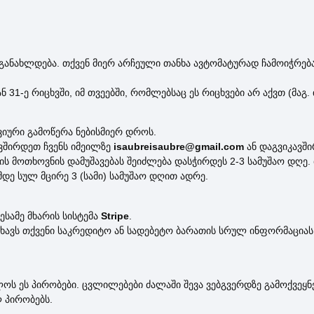
ანახლდება. თქვენ მიერ არჩეული თანხა ავტომატურად ჩამოიჭრება
ან 31-ე რიცხვში, იმ თვეებში, რომლებსაც ეს რიცხვები არ აქვთ (მ
იური გამოწერა ნებისმიერ დროს.
ვშირდეთ ჩვენს იმეილზე
isaubreisaubre@gmail.com
ან დაგვიკავშ
ს მოთხოვნის დამუშავებას შეიძლება დასჭირდეს 2-3 სამუშაო დღე
დე სულ მცირე 3 (სამი) სამუშაო დღით ადრე.
სამე მხარის სისტემა
Stripe
.
ნახავს თქვენი საკრედიტო ან სადებეტო ბარათის სრულ ინფორმაციას
ლოს ეს პირობები. ცვლილებები ძალაში შევა ვებგვერდზე გამოქვეყ
 პირობებს.