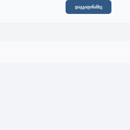
დაგვაფინანსე