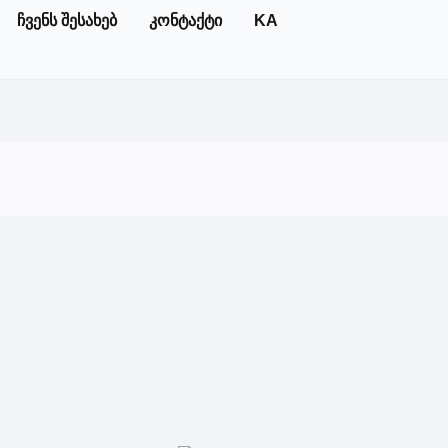
ჩვენს შესახებ
კონტაქტი
KA