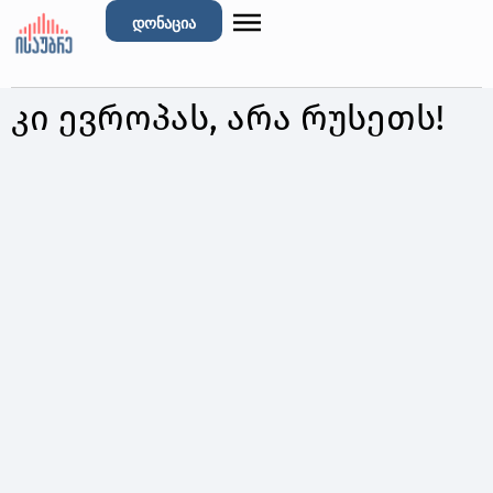
დონაცია
კი ევროპას, არა რუსეთს!