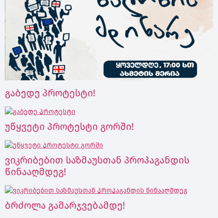
გაბედე პროტესტი!
უწყვეტი პროტესტი გორში!
ვიკრიბებით საზმაუსთან პროპაგანდის
წინააღმდეგ!
ბრძოლა გამარჯვებამდე!