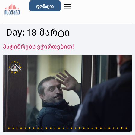
დონაცია
Day:
18 მარტი
️პატიმრებს ვჭირდებით!