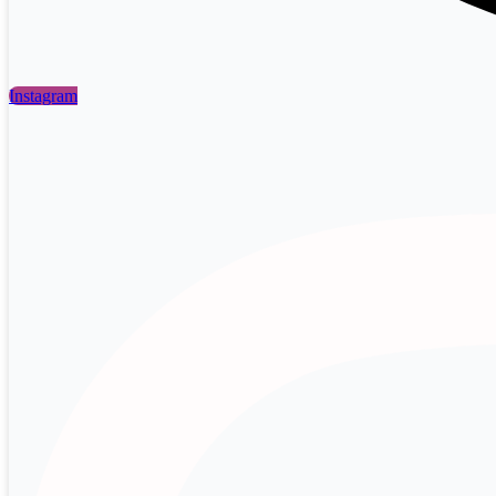
Instagram