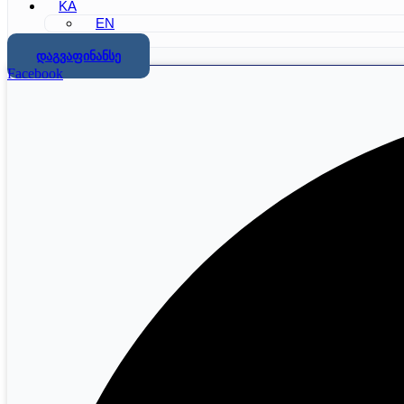
KA
EN
დაგვაფინანსე
Facebook