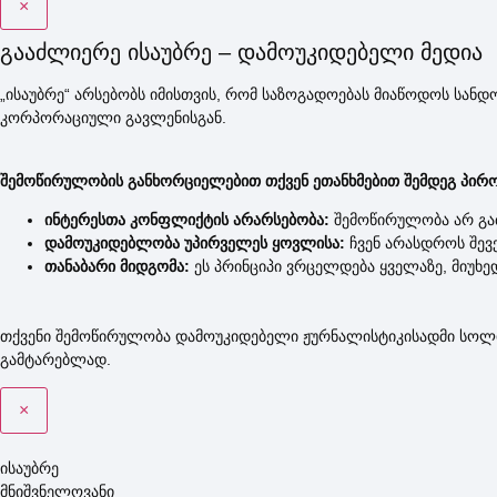
×
გააძლიერე ისაუბრე – დამოუკიდებელი მედია​
„ისაუბრე“ არსებობს იმისთვის, რომ საზოგადოებას მიაწოდოს სან
კორპორაციული გავლენისგან.
შემოწირულობის განხორციელებით თქვენ ეთანხმებით შემდეგ პირო
ინტერესთა კონფლიქტის არარსებობა:
შემოწირულობა არ გაძ
დამოუკიდებლობა უპირველეს ყოვლისა:
ჩვენ არასდროს შევქ
თანაბარი მიდგომა:
ეს პრინციპი ვრცელდება ყველაზე, მიუხ
თქვენი შემოწირულობა დამოუკიდებელი ჟურნალისტიკისადმი სოლიდ
გამტარებლად.
×
ისაუბრე
მნიშვნელოვანი