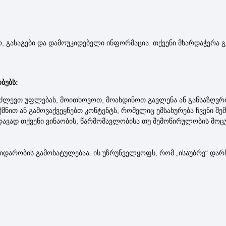
დო, გასაგები და დამოუკიდებელი ინფორმაცია. თქვენი მხარდაჭერა
ბებს:
ლევთ უფლებას, მოითხოვოთ, მოახდინოთ გავლენა ან განსაზღვრო
მნით ან გამოვაქვეყნებთ კონტენტს, რომელიც ემსახურება ჩვენი შე
ედავად თქვენი ვინაობის, წარმომავლობისა თუ შემოწირულობის მოც
არობის გამოხატულებაა. ის უზრუნველყოფს, რომ „ისაუბრე“ დარჩ