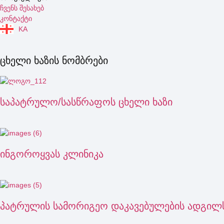
ჩვენს შესახებ
კონტაქტი
KA
ცხელი ხაზის ნომბრები
საპატრულო/სასწრაფოს ცხელი ხაზი
ინგოროყვას კლინიკა
პატრულის სამორიგეო დაკავებულების ადგი