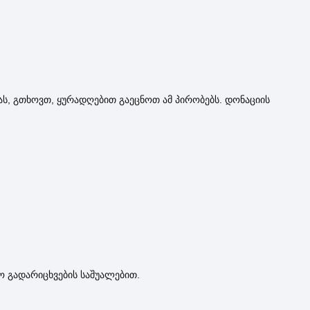
ს, გთხოვთ, ყურადღებით გაეცნოთ ამ პირობებს. დონაციის
ო გადარიცხვების საშუალებით.