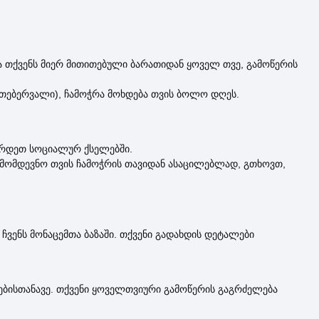
 თქვენს მიერ მითითებული ბარათიდან ყოველ თვე, გამოწერის
აგ. თებერვალი), ჩამოჭრა მოხდება თვის ბოლო დღეს.
ირდეთ სოციალურ ქსელებში.
. მომდევნო თვის ჩამოჭრის თავიდან ასაცილებლად, გთხოვთ,
 ჩვენს მონაცემთა ბაზაში. თქვენი გადახდის დეტალები
ნებისთანავე. თქვენი ყოველთვიური გამოწერის გაგრძელება