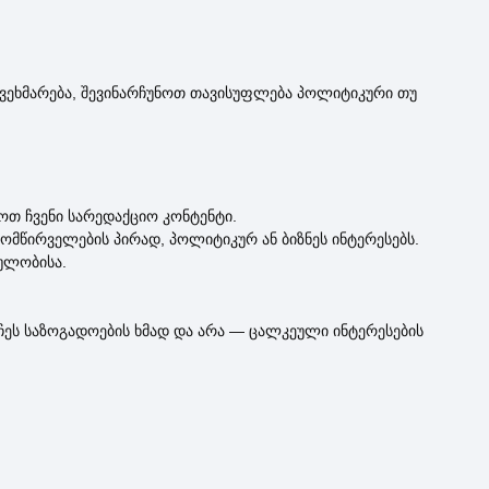
 გვეხმარება, შევინარჩუნოთ თავისუფლება პოლიტიკური თუ
თ ჩვენი სარედაქციო კონტენტი.
მომწირველების პირად, პოლიტიკურ ან ბიზნეს ინტერესებს.
ულობისა.
ეს საზოგადოების ხმად და არა — ცალკეული ინტერესების