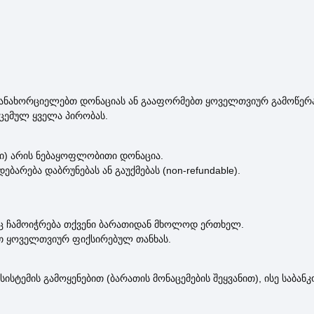
განახორციელებთ დონაციას ან გააფორმებთ ყოველთვიურ გამოწერა
ცემულ ყველა პირობას.
რი) არის ნებაყოფლობითი დონაცია.
რება დაბრუნებას ან გაუქმებას (non-refundable).
ც ჩამოიჭრება თქვენი ბარათიდან მხოლოდ ერთხელ.
თ ყოველთვიურ ფიქსირებულ თანხას.
ემის გამოყენებით (ბარათის მონაცემების შეყვანით), ისე საბანკ