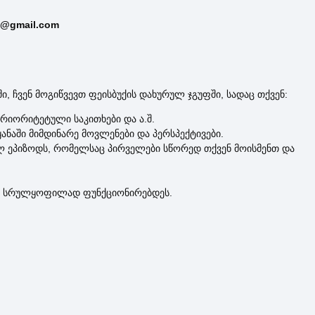
e@gmail.com
, ჩვენ მოგიწვევთ ფეისბუქის დახურულ ჯგუფში, სადაც თქვენ:
პრიორიტეტული საკითხები და ა.შ.
ანაში მიმდინარე მოვლენები და პერსპექტივები.
ალ ეპიზოდს, რომელსაც პირველები სწორედ თქვენ მოისმენთ და
რე” სრულყოფილად ფუნქციონირებდეს.