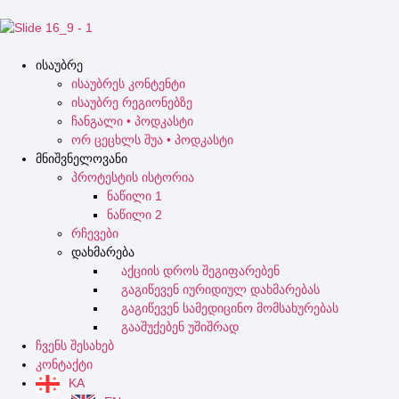
ისაუბრე
ისაუბრეს კონტენტი
ისაუბრე რეგიონებზე
ჩანგალი • პოდკასტი
ორ ცეცხლს შუა • პოდკასტი
მნიშვნელოვანი
პროტესტის ისტორია
ნაწილი 1
ნაწილი 2
რჩევები
დახმარება
აქციის დროს შეგიფარებენ
გაგიწევენ იურიდიულ დახმარებას
გაგიწევენ სამედიცინო მომსახურებას
გააშუქებენ უშიშრად
ჩვენს შესახებ
კონტაქტი
KA