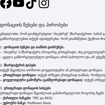
დონაციის წესები და პირობები
გმადლობთ, რომ დაინტერესდით “ისაუბრეს” მხარდაჭერით. სანამ 
განხორციელებით თქვენ ადასტურებთ, რომ ეთანხმებით ქვემოთ მო
1.
დონაციის ბუნება და თანხის დაბრუნებ
ა
– “ისაუბრე”-ს მხარდაჭერა (როგორც ერთჯერადი, ისე ყოველთვიუ
– ყველა განხორციელებული დონაცია არის საბოლოო და არ ექვემდება
2.
მხარდაჭერის ტიპები
თქვენ შეგიძლია აირჩიოთ ყოველთვიური ან ერთჯერადი დონაცია.
– ერთჯერადი დონაცია:
თქვენ ირჩევთ ერთჯერად თანხას, რომელი
– ყოველთვიური გამოწერა (განმეორებადი დონაცია):
თქვენ ირჩევ
3.
ერთჯერადი დონაციის სახეები
ერთჯერადი დონაცია შეგიძლიათ განახორციელოთ როგორც ჩვენი სისტ
–
ქართული ბანკები
: TBC და BOG;
– უცხოური ბანკი
: Raiffeisen Bank;