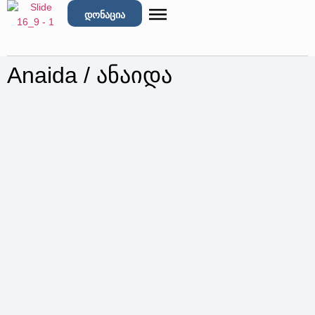
დონაცია
Anaida / ანაიდა