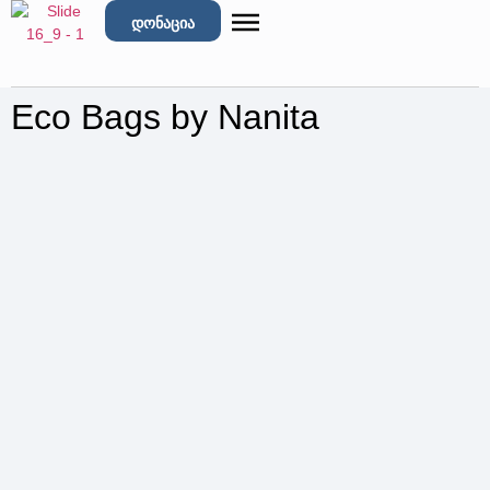
დონაცია
Eco Bags by Nanita