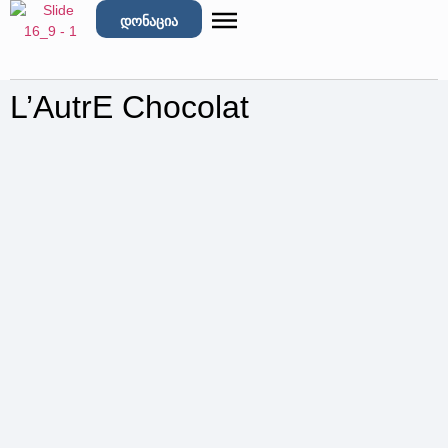
დონაცია
L’AutrE Chocolat