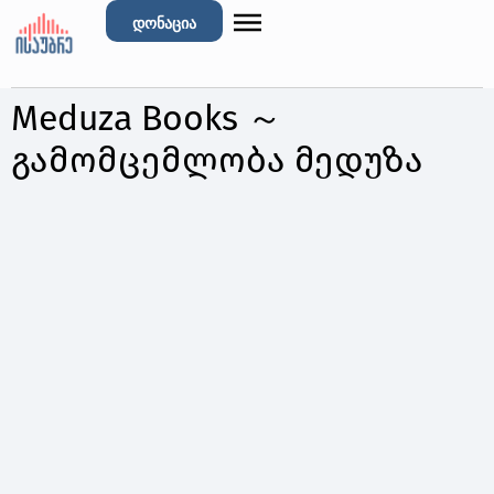
დონაცია
Meduza Books ～
გამომცემლობა მედუზა