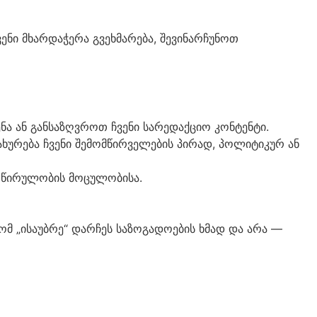
ენი მხარდაჭერა გვეხმარება, შევინარჩუნოთ
 ან განსაზღვროთ ჩვენი სარედაქციო კონტენტი.
ახურება ჩვენი შემომწირველების პირად, პოლიტიკურ ან
მოწირულობის მოცულობისა.
მ „ისაუბრე“ დარჩეს საზოგადოების ხმად და არა —