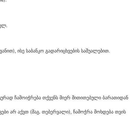
ელ.
ნით), ისე საბანკო გადარიცხვების საშუალებით.
ურად ჩამოიჭრება თქვენს მიერ მითითებული ბარათიდან
ვები არ აქვთ (მაგ. თებერვალი), ჩამოჭრა მოხდება თვის