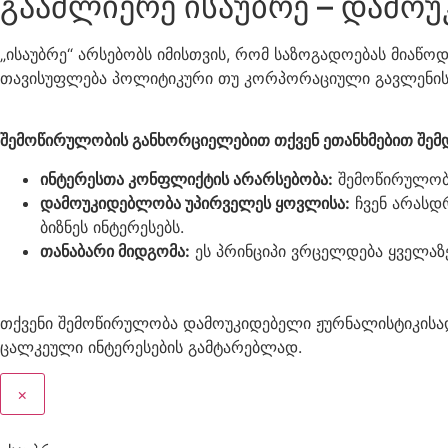
გააძლიერე ისაუბრე – დამოუ
„ისაუბრე“ არსებობს იმისთვის, რომ საზოგადოებას მიაწო
თავისუფლება პოლიტიკური თუ კორპორაციული გავლენის
შემოწირულობის განხორციელებით თქვენ ეთანხმებით შემდ
ინტერესთა კონფლიქტის არარსებობა:
შემოწირულობა
დამოუკიდებლობა უპირველეს ყოვლისა:
ჩვენ არასდრ
ბიზნეს ინტერესებს.
თანაბარი მიდგომა:
ეს პრინციპი ვრცელდება ყველაზე
თქვენი შემოწირულობა დამოუკიდებელი ჟურნალისტიკისად
ცალკეული ინტერესების გამტარებლად.
×