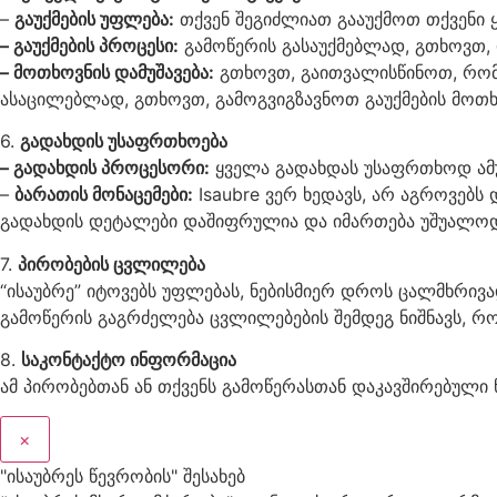
–
გაუქმების უფლება:
თქვენ შეგიძლიათ გააუქმოთ თქვენი 
– გაუქმების პროცესი:
გამოწერის გასაუქმებლად, გთხოვთ,
– მოთხოვნის დამუშავება:
გთხოვთ, გაითვალისწინოთ, რომ 
ასაცილებლად, გთხოვთ, გამოგვიგზავნოთ გაუქმების მოთხ
6.
გადახდის უსაფრთხოება
– გადახდის პროცესორი:
ყველა გადახდას უსაფრთხოდ ამუშ
–
ბარათის მონაცემები:
Isaubre ვერ ხედავს, არ აგროვებს 
გადახდის დეტალები დაშიფრულია და იმართება უშუალოდ S
7.
პირობების ცვლილება
“ისაუბრე” იტოვებს უფლებას, ნებისმიერ დროს ცალმხრივა
გამოწერის გაგრძელება ცვლილებების შემდეგ ნიშნავს, რ
8.
საკონტაქტო ინფორმაცია
ამ პირობებთან ან თქვენს გამოწერასთან დაკავშირებული 
×
"ისაუბრეს წევრობის" შესახებ