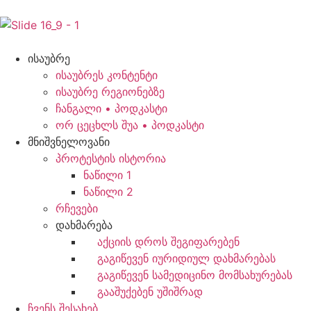
ისაუბრე
ისაუბრეს კონტენტი
ისაუბრე რეგიონებზე
ჩანგალი • პოდკასტი
ორ ცეცხლს შუა • პოდკასტი
მნიშვნელოვანი
პროტესტის ისტორია
ნაწილი 1
ნაწილი 2
რჩევები
დახმარება
აქციის დროს შეგიფარებენ
გაგიწევენ იურიდიულ დახმარებას
გაგიწევენ სამედიცინო მომსახურებას
გააშუქებენ უშიშრად
ჩვენს შესახებ