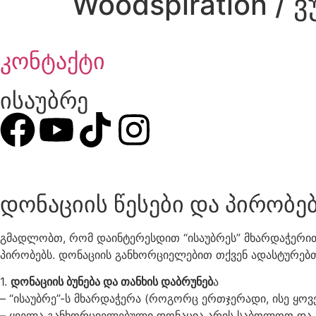
Woodspiration / 
კონტაქტი
ისაუბრე
დონაციის წესები და პირობე
გმადლობთ, რომ დაინტერესდით “ისაუბრეს” მხარდაჭერით
პირობებს. დონაციის განხორციელებით თქვენ ადასტურებთ
1.
დონაციის ბუნება და თანხის დაბრუნებ
ა
– “ისაუბრე”-ს მხარდაჭერა (როგორც ერთჯერადი, ისე ყ
– ყველა განხორციელებული დონაცია არის საბოლოო და არ 