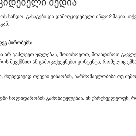
კიდებელი მედია​
დოს სანდო, გასაგები და დამოუკიდებელი ინფორმაცია. თქვ
გან.
ეგ პირობებს:
 არ გაძლევთ უფლებას, მოითხოვოთ, მოახდინოთ გავლენა
ოს შევქმნით ან გამოვაქვეყნებთ კონტენტს, რომელიც ემს
, მიუხედავად თქვენი ვინაობის, წარმომავლობისა თუ შე
მი სოლიდარობის გამოხატულებაა. ის უზრუნველყოფს, რო