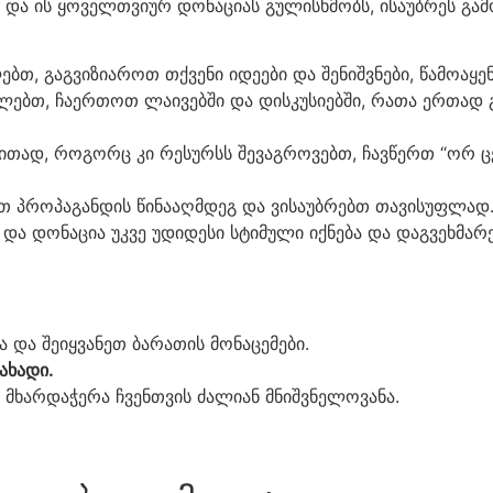
და ის ყოველთვიურ დონაციას გულისხმობს, ისაუბრეს გამო
ლებთ, გაგვიზიაროთ თქვენი იდეები და შენიშვნები, წამოაყ
ძლებთ, ჩაერთოთ ლაივებში და დისკუსიებში, რათა ერთად 
ლითად, როგორც კი რესურსს შევაგროვებთ, ჩავწერთ “ორ ც
ბთ პროპაგანდის წინააღმდეგ და ვისაუბრებთ თავისუფლად
და დონაცია უკვე უდიდესი სტიმული იქნება და დაგვეხმა
და შეიყვანეთ ბარათის მონაცემები.
ახადი.
ი მხარდაჭერა ჩვენთვის ძალიან მნიშვნელოვანა.