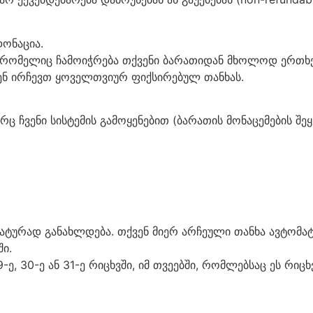
ონაცია.
 რომელიც ჩამოიჭრება თქვენი ბარათიდან მხოლოდ ერთხ
ნ ირჩევთ ყოველთვიურ ფიქსირებულ თანხას.
ენი სისტემის გამოყენებით (ბარათის მონაცემების შეყვა
ტურად განახლდება. თქვენ მიერ არჩეული თანხა ავტომატ
ი.
ე, 30-ე ან 31-ე რიცხვში, იმ თვეებში, რომლებსაც ეს რიცხ