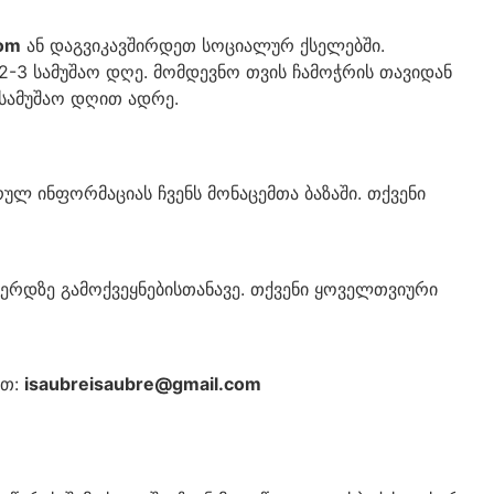
com
ან დაგვიკავშირდეთ სოციალურ ქსელებში.
2-3 სამუშაო დღე. მომდევნო თვის ჩამოჭრის თავიდან
 სამუშაო დღით ადრე.
რულ ინფორმაციას ჩვენს მონაცემთა ბაზაში. თქვენი
ვერდზე გამოქვეყნებისთანავე. თქვენი ყოველთვიური
ეთ:
isaubreisaubre@gmail.com