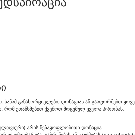
ვუდსპირაცია
ბი
. სანამ განახორციელებთ დონაციას ან გააფორმებთ ყოვ
, რომ ეთანხმებით ქვემოთ მოცემულ ყველა პირობას.
ოველთვიური) არის ნებაყოფლობითი დონაცია.
ექვემდებარება დაბრუნებას ან გაუქმებას (non-refundabl