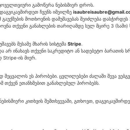
ყოველთვიური გამოწერა ნებისმიერ დროს.
 დაგვიკავშირდეთ ჩვენს იმეილზე
isaubreisaubre@gmail.
გაუქმების მოთხოვნის დამუშავებას შეიძლება დასჭირდეს 
ოვნა თქვენი განახლების თარიღამდე სულ მცირე 3 (სამი)
ავებს მესამე მხარის სისტემა
Stripe
.
და არ ინახავს თქვენი საკრედიტო ან სადებეტო ბარათის ს
tripe-ის მიერ.
დ შეცვალოს ეს პირობები. ცვლილებები ძალაში შევა ვებგ
ომ თქვენ ეთანხმებით განახლებულ პირობებს.
ნებისმიერი კითხვის შემთხვევაში, გთხოვთ, დაგვიკავშირდ