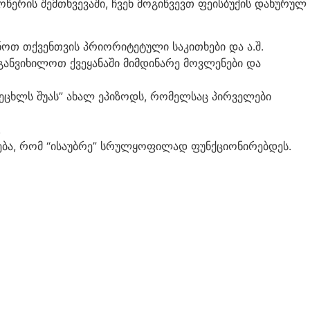
წერის შემთხვევაში, ჩვენ მოგიწვევთ ფეისბუქის დახურულ
ენოთ თქვენთვის პრიორიტეტული საკითხები და ა.შ.
განვიხილოთ ქვეყანაში მიმდინარე მოვლენები და
ეცხლს შუას” ახალ ეპიზოდს, რომელსაც პირველები
.
რება, რომ “ისაუბრე” სრულყოფილად ფუნქციონირებდეს.