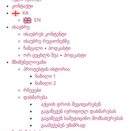
კონტაქტი
KA
EN
ისაუბრე
ისაუბრეს კონტენტი
ისაუბრე რეგიონებზე
ჩანგალი • პოდკასტი
ორ ცეცხლს შუა • პოდკასტი
მნიშვნელოვანი
პროტესტის ისტორია
ნაწილი 1
ნაწილი 2
რჩევები
დახმარება
აქციის დროს შეგიფარებენ
გაგიწევენ იურიდიულ დახმარებას
გაგიწევენ სამედიცინო მომსახურებას
გააშუქებენ უშიშრად