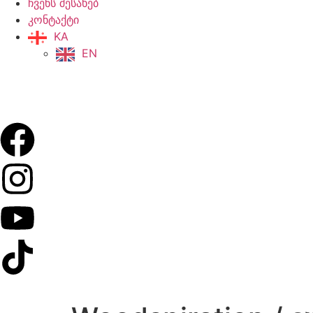
ჩვენს შესახებ
კონტაქტი
KA
EN