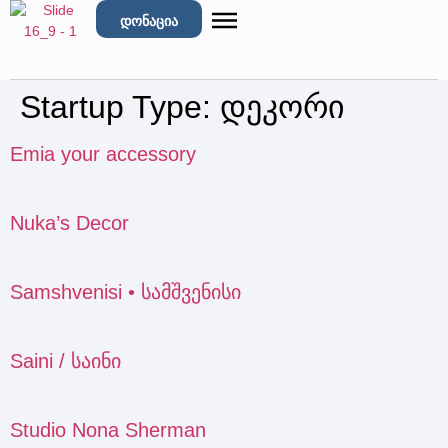
დონაცია
Startup Type:
დეკორი
Emia your accessory
Nuka’s Decor
Samshvenisi • სამშვენისი
Saini / საინი
Studio Nona Sherman