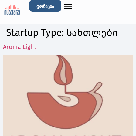
დონაცია
Startup Type:
სანთლები
Aroma Light