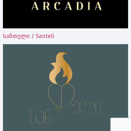
სანთელი / Santeli